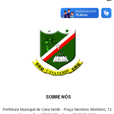
SOBRE NÓS
Prefeitura Municipal de Cana Verde - Praça Nemésio Monteiro, 12