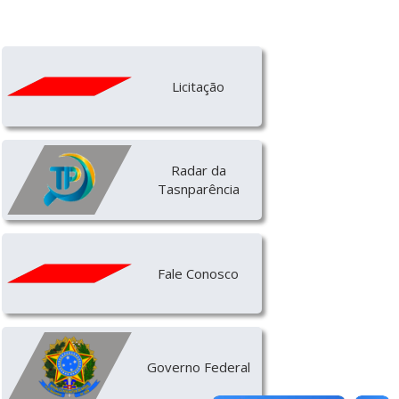
Licitação
Radar da
Tasnparência
Fale Conosco
Governo Federal