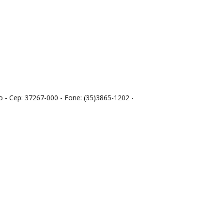
o - Cep: 37267-000 - Fone: (35)3865-1202 -