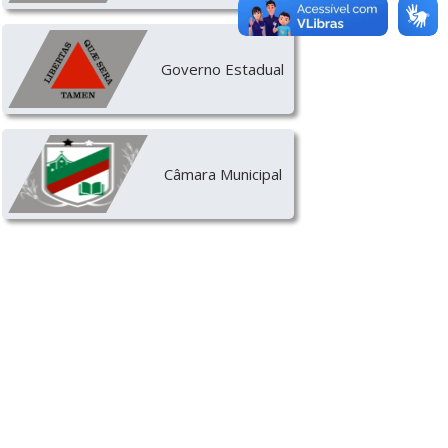
Governo Estadual
Câmara Municipal