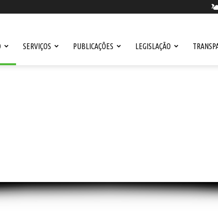
O
SERVIÇOS
PUBLICAÇÕES
LEGISLAÇÃO
TRANSP