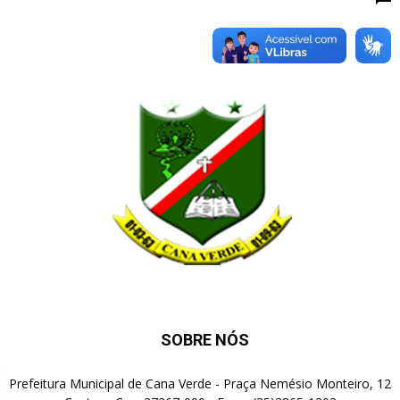
SOBRE NÓS
Prefeitura Municipal de Cana Verde - Praça Nemésio Monteiro, 12