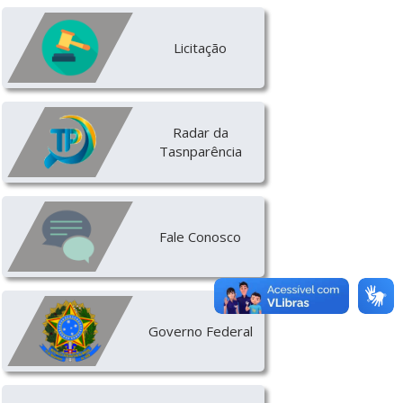
Licitação
Radar da
Tasnparência
Fale Conosco
Governo Federal