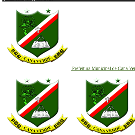
Prefeitura Municipal de Cana Ve