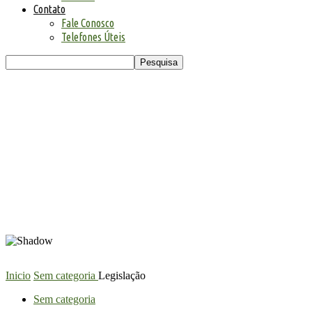
Contato
Fale Conosco
Telefones Úteis
Inicio
Sem categoria
Legislação
Sem categoria