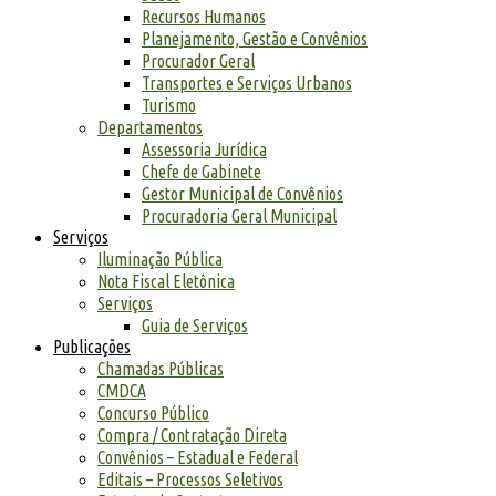
Recursos Humanos
Planejamento, Gestão e Convênios
Procurador Geral
Transportes e Serviços Urbanos
Turismo
Departamentos
Assessoria Jurídica
Chefe de Gabinete
Gestor Municipal de Convênios
Procuradoria Geral Municipal
Serviços
Iluminação Pública
Nota Fiscal Eletônica
Serviços
Guia de Serviços
Publicações
Chamadas Públicas
CMDCA
Concurso Público
Compra / Contratação Direta
Convênios – Estadual e Federal
Editais – Processos Seletivos