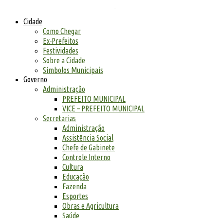
Cidade
Como Chegar
Ex-Prefeitos
Festividades
Sobre a Cidade
Símbolos Municipais
Governo
Administração
PREFEITO MUNICIPAL
VICE – PREFEITO MUNICIPAL
Secretarias
Administração
Assistência Social
Chefe de Gabinete
Controle Interno
Cultura
Educação
Fazenda
Esportes
Obras e Agricultura
Saúde