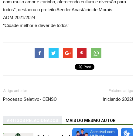
com muito amor e carinho, oferecendo cultura e diversão para
todos”, destacou o prefeito Aender Anastácio de Morais.
ADM 2021/2024
“Cidade melhor é dever de todos”
Artigo anterior
Próximo artigo
Processo Seletivo- CENSO
Iniciando 2022!
ARTIGOS RELACIONADOS
MAIS DO MESMO AUTOR