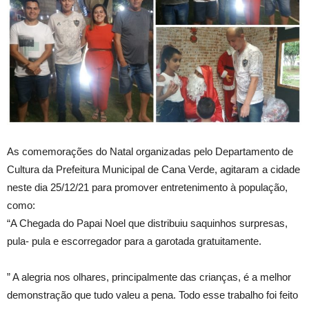
As comemorações do Natal organizadas pelo Departamento de
Cultura da Prefeitura Municipal de Cana Verde, agitaram a cidade
neste dia 25/12/21 para promover entretenimento à população,
como:
“A Chegada do Papai Noel que distribuiu saquinhos surpresas,
pula- pula e escorregador para a garotada gratuitamente.
” A alegria nos olhares, principalmente das crianças, é a melhor
demonstração que tudo valeu a pena. Todo esse trabalho foi feito