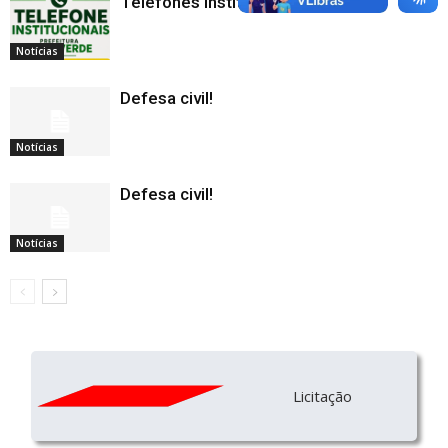
Telefones Institucionais
Notícias
Defesa civil!
Notícias
Defesa civil!
Notícias
Licitação