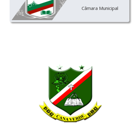
Câmara Municipal