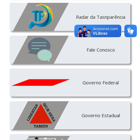
Radar da Tasnparência
Fale Conosco
Governo Federal
Governo Estadual